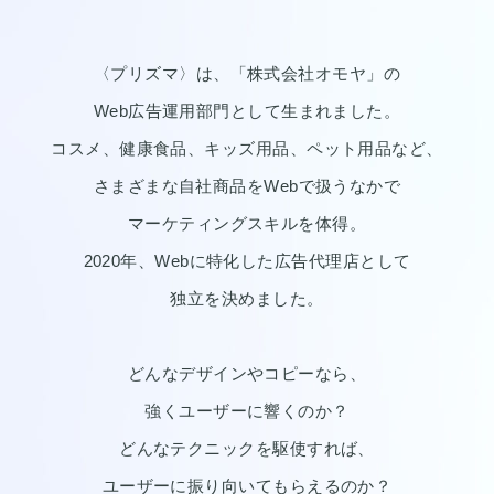
〈プリズマ〉は、「株式会社オモヤ」の
Web広告運用部門として生まれました。
コスメ、健康食品、キッズ用品、ペット用品など、
さまざまな自社商品をWebで扱うなかで
マーケティングスキルを体得。
2020年、Webに特化した広告代理店として
独立を決めました。
どんなデザインやコピーなら、
強くユーザーに響くのか？
どんなテクニックを駆使すれば、
ユーザーに振り向いてもらえるのか？