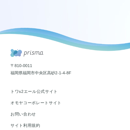
〒810-0011
福岡県福岡市中央区高砂2-1-4-8F
トワs2エール公式サイト
オモヤコーポレートサイト
お問い合わせ
サイト利用規約