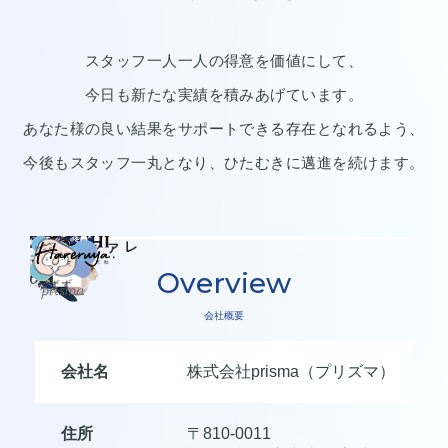
スタッフ一人一人の得意を価値にして、
今日も新たな実績を積みあげています。
あなた様の良い結果をサポートできる存在となれるよう、
今後もスタッフ一丸となり、ひたむきに邁進を続けます。
Overview
会社概要
会社名
株式会社prisma（プリズマ）
住所
〒810-0011