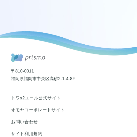
〒810-0011
福岡県福岡市中央区高砂2-1-4-8F
トワs2エール公式サイト
オモヤコーポレートサイト
お問い合わせ
サイト利用規約