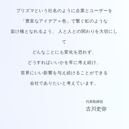
プリズマという社名のように企業とユーザーを
「豊富なアイデア＝色」で繋ぐ虹のような
架け橋となれるよう、
人と人との関わりを大切にし
て
どんなことにも変化を恐れず、
どうすればいいかを常に考え続け、
世界にいい影響を与え続けることができる
会社でありたいと考えています。
代表取締役
古川史弥