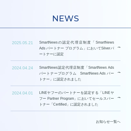
NEWS
2025.05.21
SmartNewsの認定代理店制度「SmartNews
Ads パートナー プログラム」においてSilverパ
ートナーに認定
2024.04.24
SmartNews認定代理店制度「SmartNews Ads
パートナープログラム SmartNews Ads パー
トナー」に認定されました
2024.04.01
LINEヤフーのパートナーを認定する「LINEヤ
フー Partner Program」においてセールスパー
トナー「Certified」に認定されました
お知らせ一覧へ