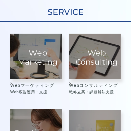
SERVICE
Web
Web
Marketing
Consulting
Webマーケティング
Webコンサルティング
Web広告運用・支援
戦略立案・課題解決支援