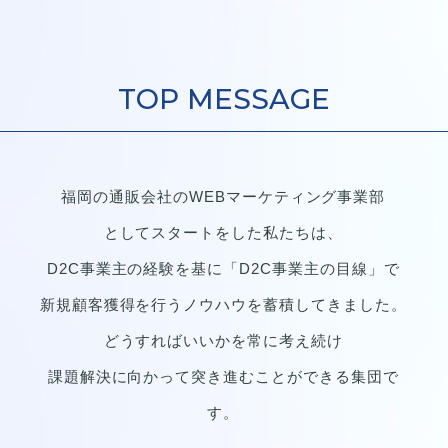
TOP MESSAGE
福岡の通販会社のWEBマーケティング事業部
としてスタートをした私たちは、
D2C事業主の経験を基に「D2C事業主の目線」で
新規顧客獲得を行うノウハウを蓄積してきました。
どうすればいいかを常に考え続け
課題解決に向かって突き進むことができる集団で
す。